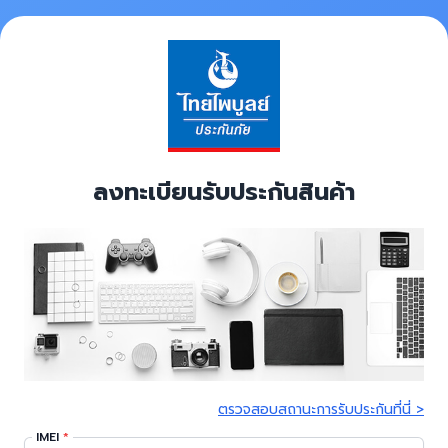
ลงทะเบียนรับประกันสินค้า
ตรวจสอบสถานะการรับประกันที่นี่ >
IMEI
*